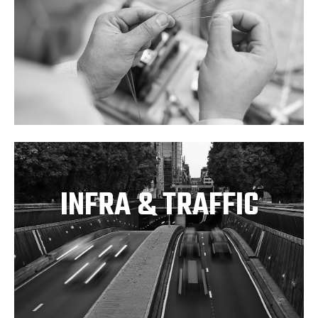
INFRA & TRAFFIC