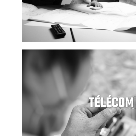
TÉLÉCOM