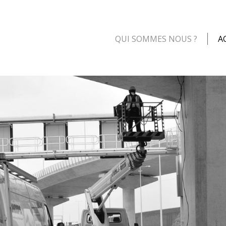
QUI SOMMES NOUS ?
A