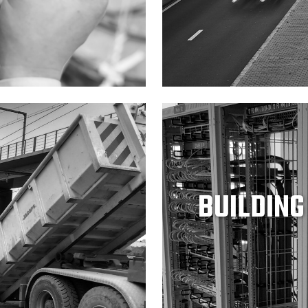
BUILDING