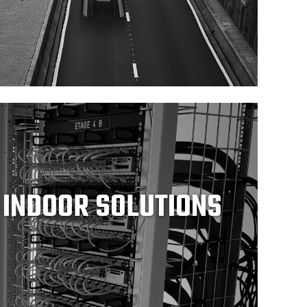
 INDOOR SOLUTIONS