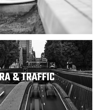
RA & TRAFFIC