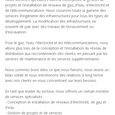
projets et l'installation de réseaux de gaz, d'eau, d'électricité et
de télécommunications. Nous couvrons toute la gamme des
services d'ingénierie des infrastructures pour tous les types de
développement. La modification des infrastructures va
souvent de pair avec des travaux de terrassement ou
d'excavation.
Pour le gaz, l'eau, l'électricité et les télécommunications, nous
allons plus loin, de la conception et l'installation du réseau de
distribution aux raccordements des clients, en passant par les
services de maintenance et les services supplémentaires.
Nous sommes bons dans ce que nous faisons, nous avons un
bilan solide et nous entretenons des relations à long terme
avec nos clients en nous concentrant sur leurs besoins.
En tant que leader du secteur, nous offrons un certain nombre
de services spécialisés :
- Conception et installation de réseaux d'électricité, de gaz et
d'eau
- Gestion de projets et de services