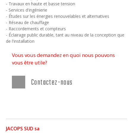
- Travaux en haute et basse tension
- Services d'ingénierie
- Études sur les énergies renouvelables et alternatives
- Réseau de chauffage
- Raccordements et compteurs
- Éclairage public durable, tant au niveau de la conception que
de l'installation
Vous vous demandez en quoi nous pouvons
vous être utile?
Contactez-nous
JACOPS SUD sa