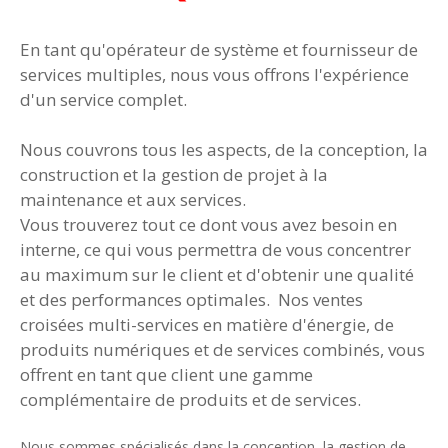
En tant qu'opérateur de système et fournisseur de
services multiples, nous vous offrons l'expérience
d'un service complet.
Nous couvrons tous les aspects, de la conception, la
construction et la gestion de projet à la
maintenance et aux services.
Vous trouverez tout ce dont vous avez besoin en
interne, ce qui vous permettra de vous concentrer
au maximum sur le client et d'obtenir une qualité
et des performances optimales. Nos ventes
croisées multi-services en matière d'énergie, de
produits numériques et de services combinés, vous
offrent en tant que client une gamme
complémentaire de produits et de services.
Nous sommes spécialisés dans la conception, la gestion de