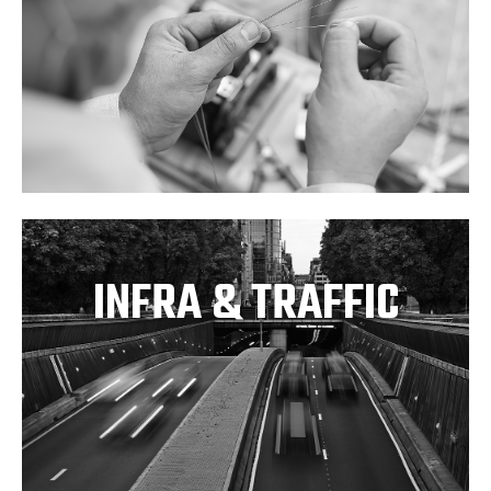
INFRA & TRAFFIC