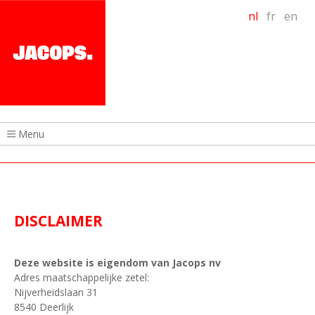
nl
fr
en
Menu
DISCLAIMER
Deze website is eigendom van Jacops nv
Adres maatschappelijke zetel:
Nijverheidslaan 31
8540 Deerlijk