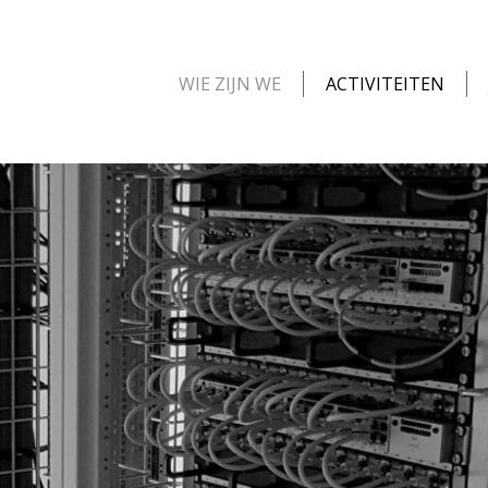
WIE ZIJN WE
ACTIVITEITEN