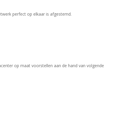
twerk perfect op elkaar is afgestemd.
tacenter op maat voorstellen aan de hand van volgende