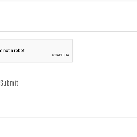
Submit