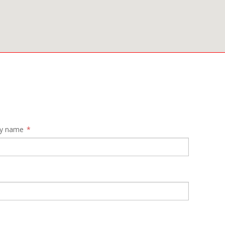
y name