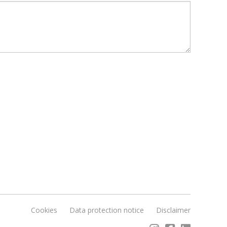
Cookies
Data protection notice
Disclaimer