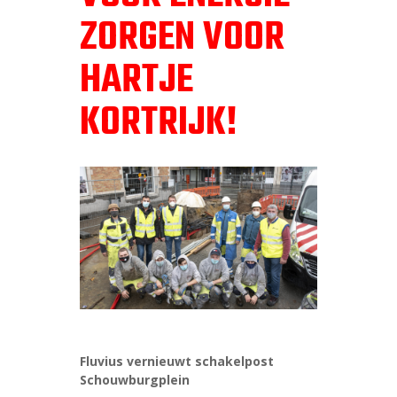
ZORGEN VOOR
HARTJE
KORTRIJK!
Fluvius vernieuwt schakelpost
Schouwburgplein