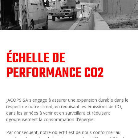
ÉCHELLE DE
PERFORMANCE CO2
JACOPS SA s'engage à assurer une expansion durable dans le
respect de notre climat, en réduisant les émissions de CO₂
dans les années à venir et en surveillant et réduisant
rigoureusement la consommation d'énergie.
Par conséquent, notre objectif est de nous conformer au