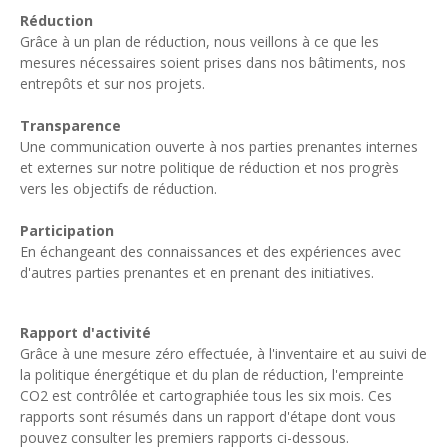
Réduction
Grâce à un plan de réduction, nous veillons à ce que les
mesures nécessaires soient prises dans nos bâtiments, nos
entrepôts et sur nos projets.
Transparence
Une communication ouverte à nos parties prenantes internes
et externes sur notre politique de réduction et nos progrès
vers les objectifs de réduction.
Participation
En échangeant des connaissances et des expériences avec
d'autres parties prenantes et en prenant des initiatives.
Rapport d'activité
Grâce à une mesure zéro effectuée, à l'inventaire et au suivi de
la politique énergétique et du plan de réduction, l'empreinte
CO2 est contrôlée et cartographiée tous les six mois. Ces
rapports sont résumés dans un rapport d'étape dont vous
pouvez consulter les premiers rapports ci-dessous.