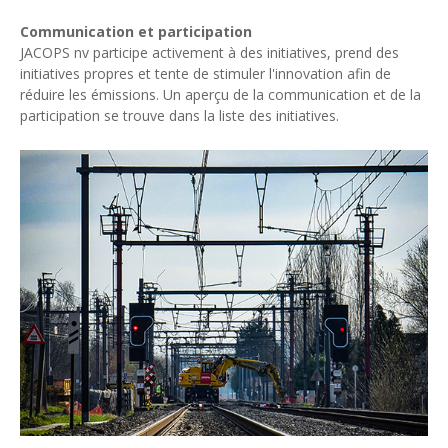
Communication et participation
JACOPS nv participe activement à des initiatives, prend des
initiatives propres et tente de stimuler l'innovation afin de
réduire les émissions. Un aperçu de la communication et de la
participation se trouve dans la liste des initiatives.