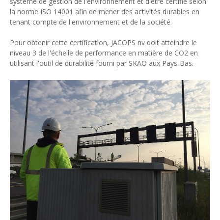
système de gestion de l'environnement et d'être certifié selon
la norme ISO 14001 afin de mener des activités durables en
tenant compte de l'environnement et de la société.
Pour obtenir cette certification, JACOPS nv doit atteindre le
niveau 3 de l'échelle de performance en matière de CO2 en
utilisant l'outil de durabilité fourni par SKAO aux Pays-Bas.