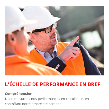
L'ÉCHELLE DE PERFORMANCE EN BREF
Compréhension
Nous mesurons nos performances en calculant et en
contrôlant notre empreinte carbone.