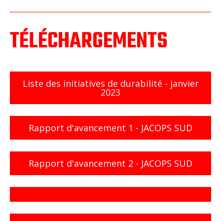
TÉLÉCHARGEMENTS
Liste des initiatives de durabilité - janvier
2023
Rapport d'avancement 1 - JACOPS SUD
Rapport d'avancement 2 - JACOPS SUD