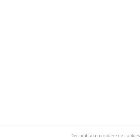
Déclaration en matière de cookies