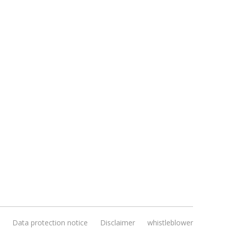
Data protection notice
Disclaimer
whistleblower