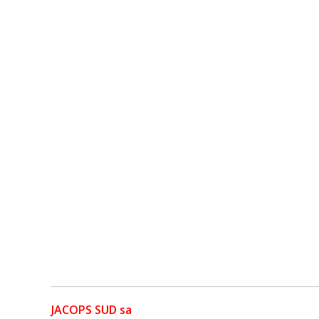
JACOPS SUD sa