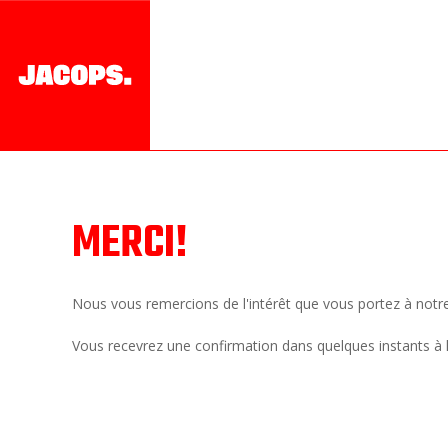
MERCI!
Nous vous remercions de l'intérêt que vous portez à notre
Vous recevrez une confirmation dans quelques instants à 