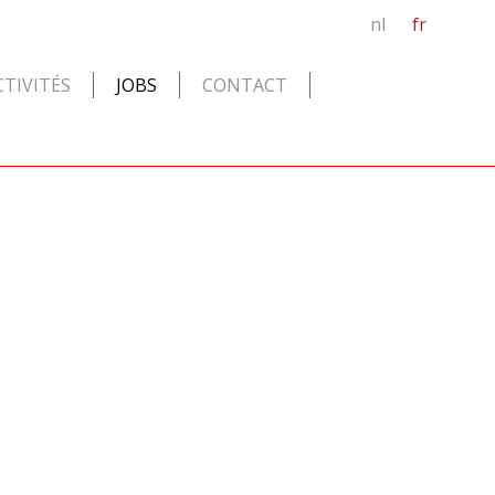
nl
fr
CTIVITÉS
JOBS
CONTACT